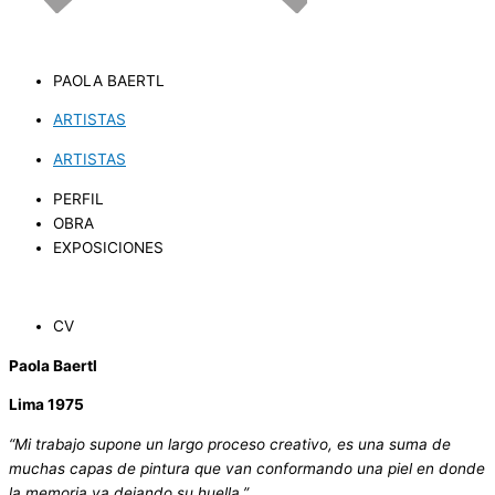
PAOLA BAERTL
ARTISTAS
ARTISTAS
PERFIL
OBRA
EXPOSICIONES
CV
Paola Baertl
Lima 1975
“Mi trabajo supone un largo proceso creativo, es una suma de
muchas capas de pintura que van conformando una piel en donde
la memoria va dejando su huella.”