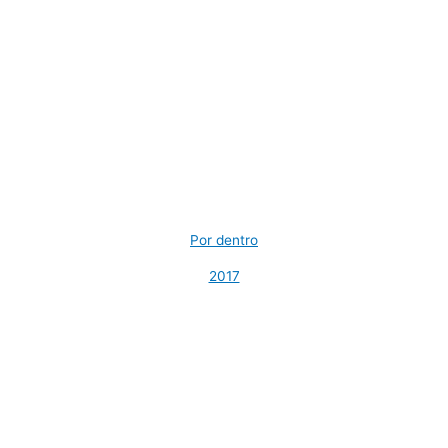
Por dentro
2017