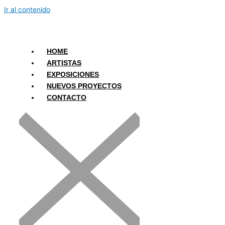
Ir al contenido
HOME
ARTISTAS
EXPOSICIONES
NUEVOS PROYECTOS
CONTACTO