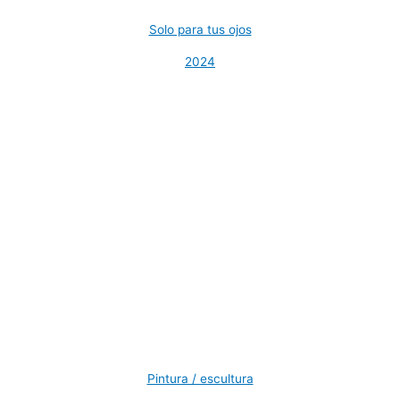
Solo para tus ojos
2024
Pintura / escultura