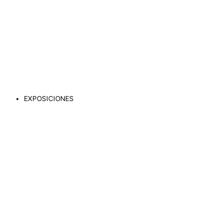
EXPOSICIONES