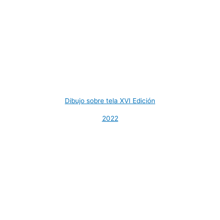
Dibujo sobre tela XVI Edición
2022