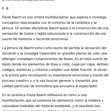
P. B.
Paola Baertl es una artista multidisciplinar que explora e investiga
conceptos relacionados con el universo de la cerámica y la
pintura. En ambas disciplinas Baertl apela a la construcción de una
sensación de trama o tejido relacionada a la construcción de una
suerte de memoria o recorrido emocional.
La pintura de Baertl toma como punto de partida la sensación del
recuerdo y la nostalgia traducidos en grandes planos de color que
albergan complejas composiciones de líneas. Es en esta suerte de
tejido donde los elementos de línea y color, capa por capa, definen
códigos, estéticas y criterios cumplen una doble función: le sirven
a la artista para recomponer su experiencia emocional a través del
proceso creativo y a la vez buscan generar y transmitir una
calidad particular de atmosfera que envuelva al espectador.
En la cerámica Paola Baertl reflexiona en torno a una
manifestación que se sustenta en elementos como la nobleza y
naturaleza maleable del material empleado, y el resultado son