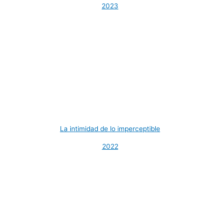
2023
La intimidad de lo imperceptible
2022