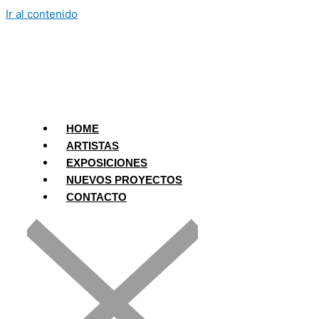
Ir al contenido
HOME
ARTISTAS
EXPOSICIONES
NUEVOS PROYECTOS
CONTACTO