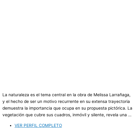
La naturaleza es el tema central en la obra de Melissa Larrañaga,
y el hecho de ser un motivo recurrente en su extensa trayectoria
demuestra la importancia que ocupa en su propuesta pictórica. La
vegetación que cubre sus cuadros, inmóvil y silente, revela una …
VER PERFIL COMPLETO