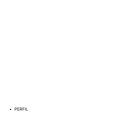
PERFIL