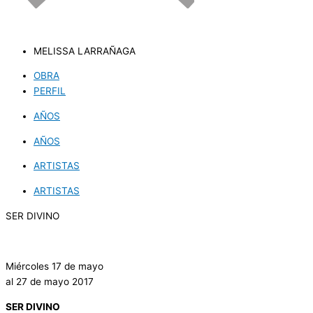
MELISSA LARRAÑAGA
OBRA
PERFIL
AÑOS
AÑOS
ARTISTAS
ARTISTAS
SER DIVINO
.
Miércoles 17 de mayo
al 27 de mayo 2017
SER DIVINO