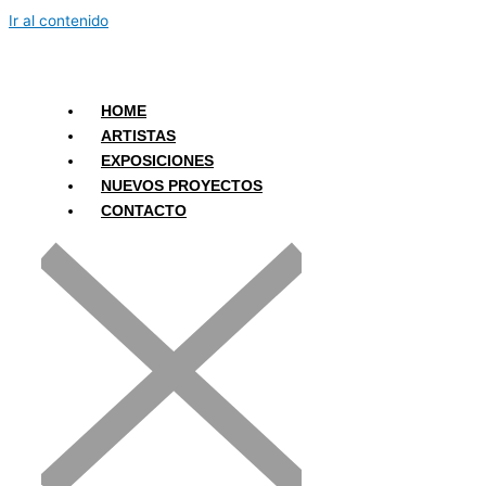
Ir al contenido
HOME
ARTISTAS
EXPOSICIONES
NUEVOS PROYECTOS
CONTACTO