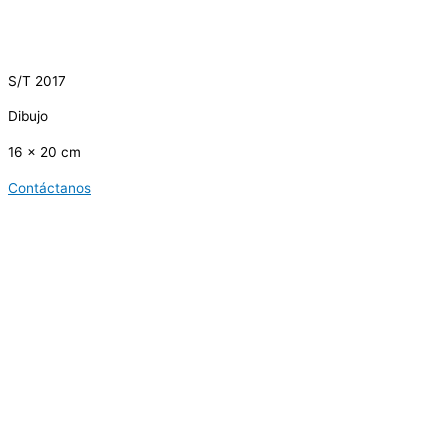
S/T 2017
Dibujo
16 x 20 cm
Contáctanos