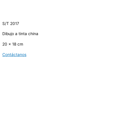
S/T 2017
Dibujo a tinta china
20 x 18 cm
Contáctanos