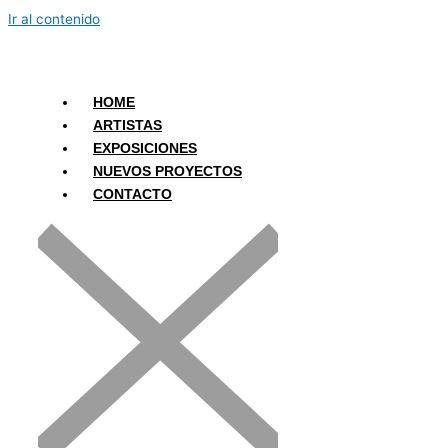
Ir al contenido
HOME
ARTISTAS
EXPOSICIONES
NUEVOS PROYECTOS
CONTACTO