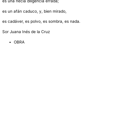
es una necia diligencia errada;
es un afán caduco, y, bien mirado,
es cadáver, es polvo, es sombra, es nada.
Sor Juana Inés de la Cruz
OBRA