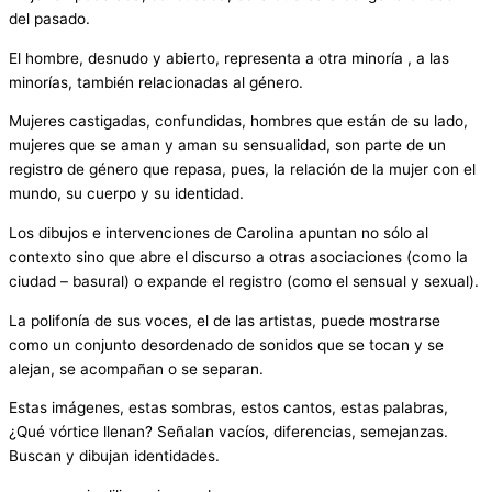
del pasado.
El hombre, desnudo y abierto, representa a otra minoría , a las
minorías, también relacionadas al género.
Mujeres castigadas, confundidas, hombres que están de su lado,
mujeres que se aman y aman su sensualidad, son parte de un
registro de género que repasa, pues, la relación de la mujer con el
mundo, su cuerpo y su identidad.
Los dibujos e intervenciones de Carolina apuntan no sólo al
contexto sino que abre el discurso a otras asociaciones (como la
ciudad – basural) o expande el registro (como el sensual y sexual).
La polifonía de sus voces, el de las artistas, puede mostrarse
como un conjunto desordenado de sonidos que se tocan y se
alejan, se acompañan o se separan.
Estas imágenes, estas sombras, estos cantos, estas palabras,
¿Qué vórtice llenan? Señalan vacíos, diferencias, semejanzas.
Buscan y dibujan identidades.