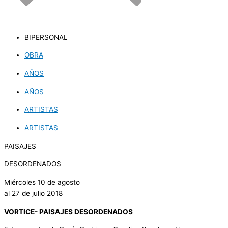
BIPERSONAL
OBRA
AÑOS
AÑOS
ARTISTAS
ARTISTAS
PAISAJES
DESORDENADOS
Miércoles 10 de agosto
al 27 de julio 2018
VORTICE- PAISAJES DESORDENADOS