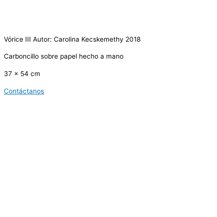
Vórice III Autor: Carolina Kecskemethy 2018
Carboncillo sobre papel hecho a mano
37 x 54 cm
Contáctanos