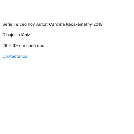
Serie Te veo hoy Autor: Carolina Kecskemethy 2018
Dibujos a lápiz
29 x 39 cm cada uno
Contáctanos