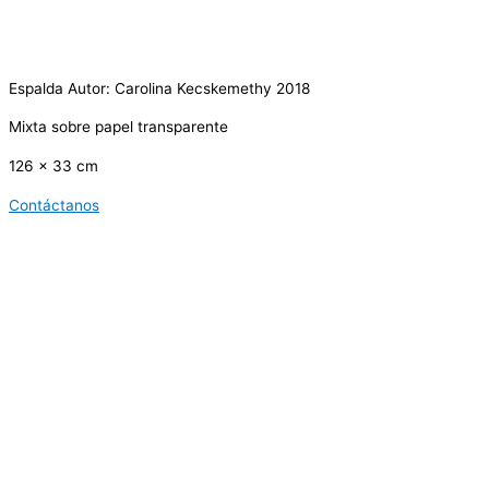
Espalda Autor: Carolina Kecskemethy 2018
Mixta sobre papel transparente
126 x 33 cm
Contáctanos