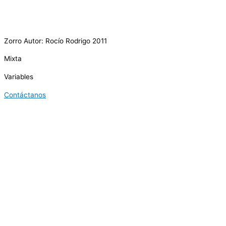
Zorro Autor: Rocío Rodrigo 2011
Mixta
Variables
Contáctanos