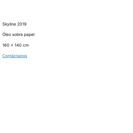
Skyline 2019
Óleo sobre papel
160 x 140 cm
Contáctanos