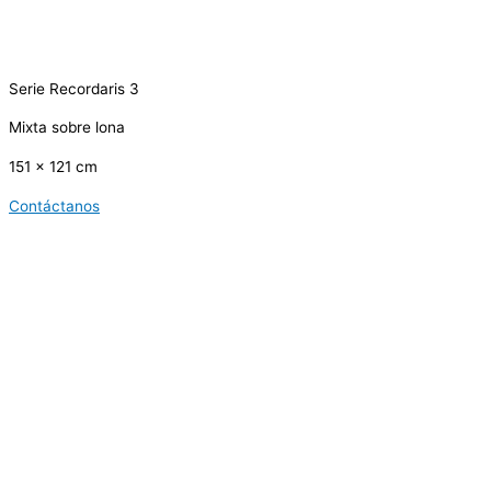
Serie Recordaris 3
Mixta sobre lona
151 x 121 cm
Contáctanos