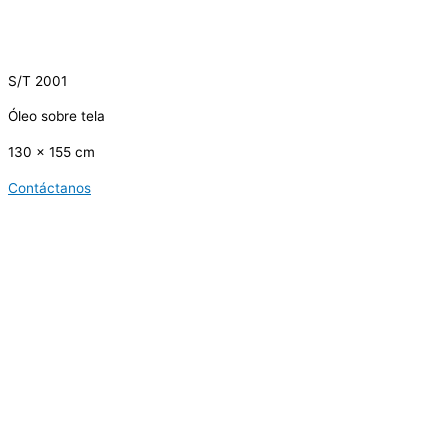
S/T 2001
Óleo sobre tela
130 x 155 cm
Contáctanos