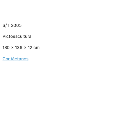
S/T 2005
Pictoescultura
180 x 136 x 12 cm
Contáctanos