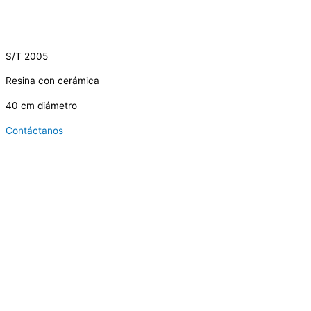
S/T 2005
Resina con cerámica
40 cm diámetro
Contáctanos