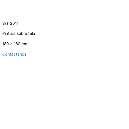
S/T 2011
Pintura sobre tela
180 x 180 cm
Contáctanos