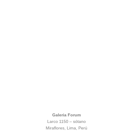
Galeria Forum
Larco 1150 – sótano
Miraflores, Lima, Perú