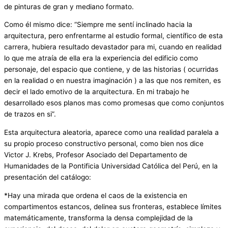
de pinturas de gran y mediano formato.
Como él mismo dice: “Siempre me sentí inclinado hacia la
arquitectura, pero enfrentarme al estudio formal, científico de esta
carrera, hubiera resultado devastador para mi, cuando en realidad
lo que me atraía de ella era la experiencia del edificio como
personaje, del espacio que contiene, y de las historias ( ocurridas
en la realidad o en nuestra imaginación ) a las que nos remiten, es
decir el lado emotivo de la arquitectura. En mi trabajo he
desarrollado esos planos mas como promesas que como conjuntos
de trazos en si”.
Esta arquitectura aleatoria, aparece como una realidad paralela a
su propio proceso constructivo personal, como bien nos dice
Victor J. Krebs, Profesor Asociado del Departamento de
Humanidades de la Pontificia Universidad Católica del Perú, en la
presentación del catálogo:
*Hay una mirada que ordena el caos de la existencia en
compartimentos estancos, delinea sus fronteras, establece límites
matemáticamente, transforma la densa complejidad de la