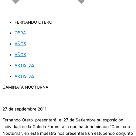
FERNANDO OTERO
OBRA
AÑOS
AÑOS
ARTISTAS
ARTISTAS
CAMINATA NOCTURNA
.
27 de septiembre 2011
Fernando Otero presentará el 27 de Setiembre su exposición
individual en la Galería Forum, a la que ha denominado “Caminata
Nocturna”, en esta muestra nos presentará un estupendo conjunto