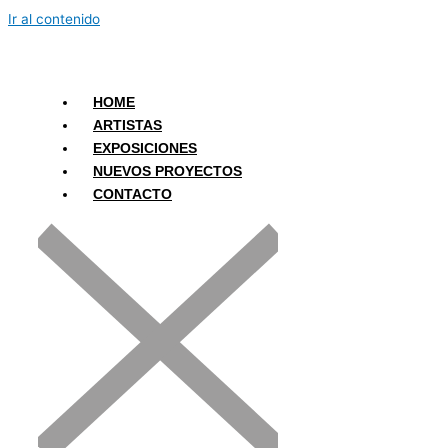
Ir al contenido
HOME
ARTISTAS
EXPOSICIONES
NUEVOS PROYECTOS
CONTACTO