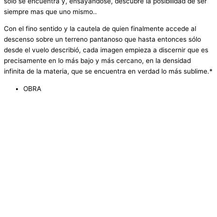
sólo se encuentra y, ensayándose, descubre la posibilidad de ser
siempre mas que uno mismo..
Con el fino sentido y la cautela de quien finalmente accede al
descenso sobre un terreno pantanoso que hasta entonces sólo
desde el vuelo describió, cada imagen empieza a discernir que es
precisamente en lo más bajo y más cercano, en la densidad
infinita de la materia, que se encuentra en verdad lo más sublime.*
OBRA