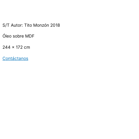
S/T Autor: Tito Monzón 2018
Óleo sobre MDF
244 x 172 cm
Contáctanos