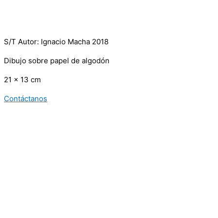
S/T Autor: Ignacio Macha 2018
Dibujo sobre papel de algodón
21 x 13 cm
Contáctanos