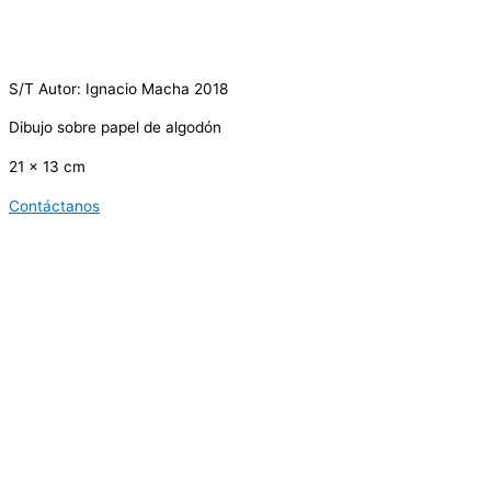
S/T Autor: Ignacio Macha 2018
Dibujo sobre papel de algodón
21 x 13 cm
Contáctanos