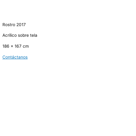
Rostro 2017
Acrílico sobre tela
186 x 167 cm
Contáctanos