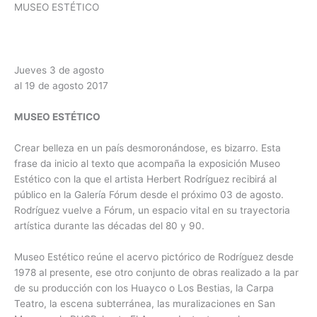
MUSEO ESTÉTICO
.
Jueves 3 de agosto
al 19 de agosto 2017
MUSEO ESTÉTICO
Crear belleza en un país desmoronándose, es bizarro. Esta
frase da inicio al texto que acompaña la exposición Museo
Estético con la que el artista Herbert Rodríguez recibirá al
público en la Galería Fórum desde el próximo 03 de agosto.
Rodríguez vuelve a Fórum, un espacio vital en su trayectoria
artística durante las décadas del 80 y 90.
Museo Estético reúne el acervo pictórico de Rodríguez desde
1978 al presente, ese otro conjunto de obras realizado a la par
de su producción con los Huayco o Los Bestias, la Carpa
Teatro, la escena subterránea, las muralizaciones en San