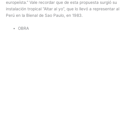
europeísta.” Vale recordar que de esta propuesta surgió su
instalación tropical “Altar al yo”, que lo llevó a representar al
Perú en la Bienal de Sao Paulo, en 1983.
OBRA