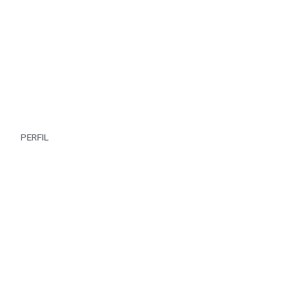
PERFIL