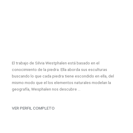
El trabajo de Silvia Westphalen está basado en el
conocimiento de la piedra. Ella aborda sus esculturas
buscando lo que cada piedra tiene escondido en ella, del
mismo modo que el los elementos naturales modelan la
geografía, Wesphalen nos descubre …
VER PERFIL COMPLETO