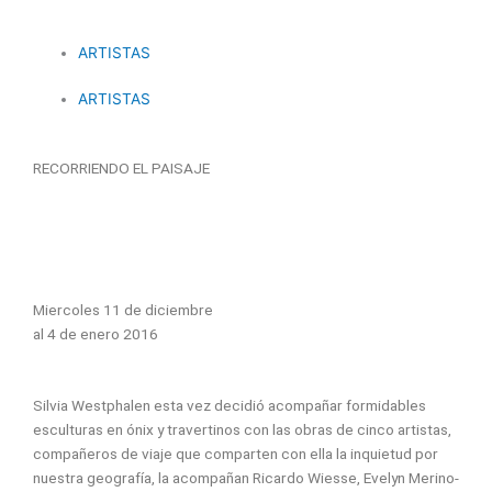
ARTISTAS
ARTISTAS
RECORRIENDO EL PAISAJE
.
Miercoles 11 de diciembre
al 4 de enero 2016
Silvia Westphalen esta vez decidió acompañar formidables
esculturas en ónix y travertinos con las obras de cinco artistas,
compañeros de viaje que comparten con ella la inquietud por
nuestra geografía, la acompañan Ricardo Wiesse, Evelyn Merino-