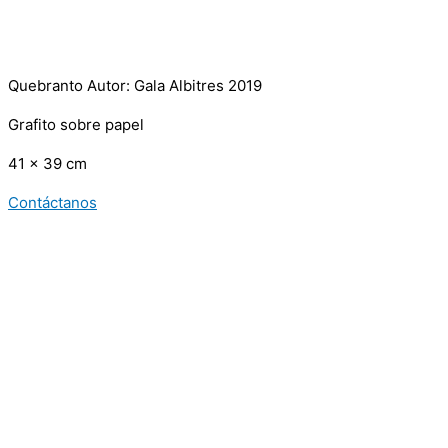
Quebranto Autor: Gala Albitres 2019
Grafito sobre papel
41 x 39 cm
Contáctanos