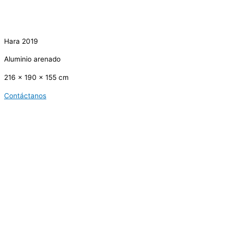
Hara 2019
Aluminio arenado
216 x 190 x 155 cm
Contáctanos