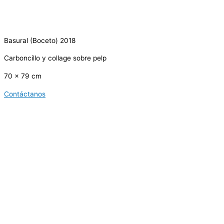
Basural (Boceto) 2018
Carboncillo y collage sobre pelp
70 x 79 cm
Contáctanos