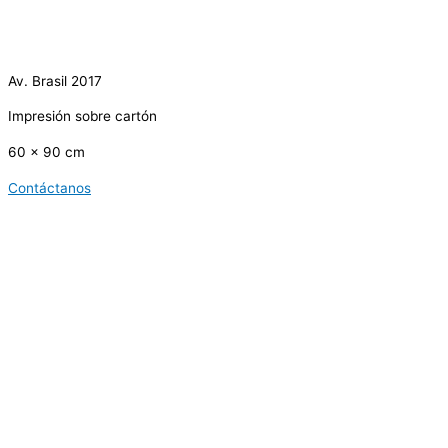
Av. Brasil 2017
Impresión sobre cartón
60 x 90 cm
Contáctanos