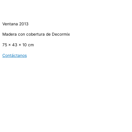
Ventana 2013
Madera con cobertura de Decormix
75 x 43 x 10 cm
Contáctanos