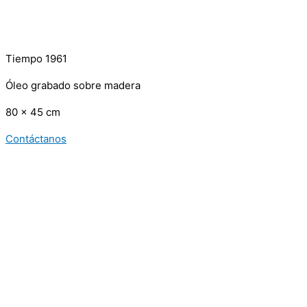
Tiempo 1961
Óleo grabado sobre madera
80 x 45 cm
Contáctanos