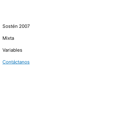
Sostén 2007
Mixta
Variables
Contáctanos