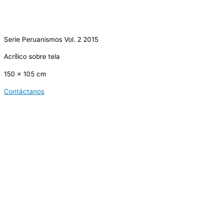
Serie Peruanismos Vol. 2 2015
Acrílico sobre tela
150 x 105 cm
Contáctanos