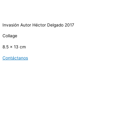
Invasión Autor Héctor Delgado 2017
Collage
8.5 x 13 cm
Contáctanos