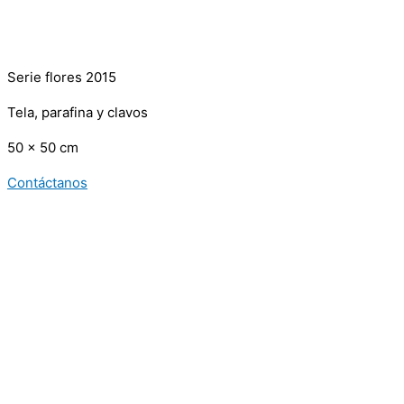
Serie flores 2015
Tela, parafina y clavos
50 x 50 cm
Contáctanos