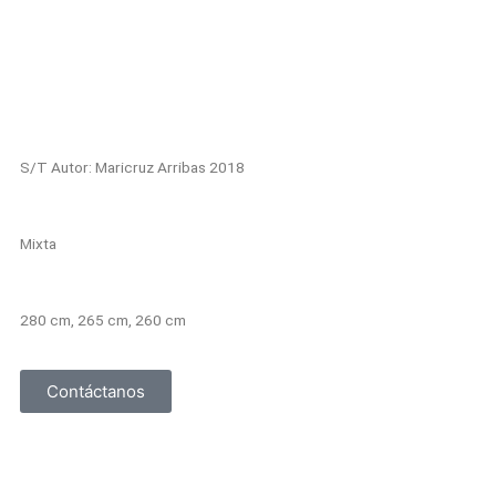
S/T Autor: Maricruz Arribas 2018
Mixta
280 cm, 265 cm, 260 cm
Contáctanos