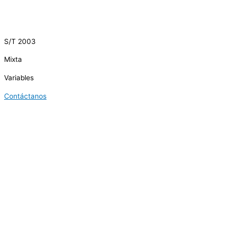
S/T 2003
Mixta
Variables
Contáctanos