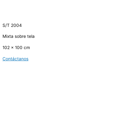
S/T 2004
Mixta sobre tela
102 x 100 cm
Contáctanos