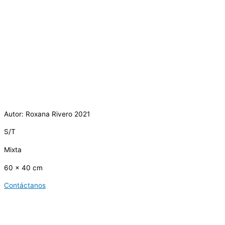
Autor: Roxana Rivero 2021
S/T
Mixta
60 x 40 cm
Contáctanos