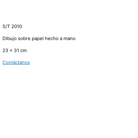
S/T 2010
Dibujo sobre papel hecho a mano
23 x 31 cm
Contáctanos