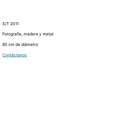
S/T 2011
Fotografía, madera y metal
80 cm de diámetro
Contáctanos