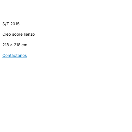
S/T 2015
Óleo sobre lienzo
218 x 218 cm
Contáctanos