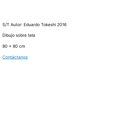
S/T Autor: Eduardo Tokeshi 2016
Dibujo sobre tela
80 x 80 cm
Contáctanos