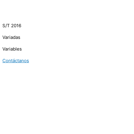
S/T 2016
Variadas
Variables
Contáctanos