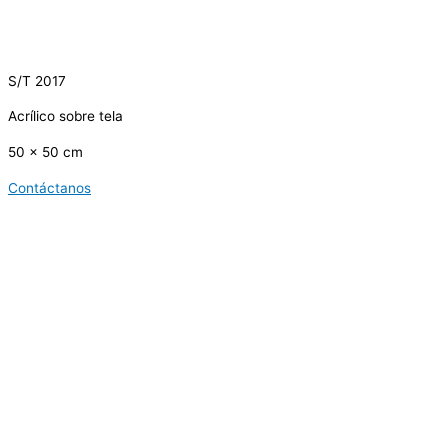
S/T 2017
Acrílico sobre tela
50 x 50 cm
Contáctanos