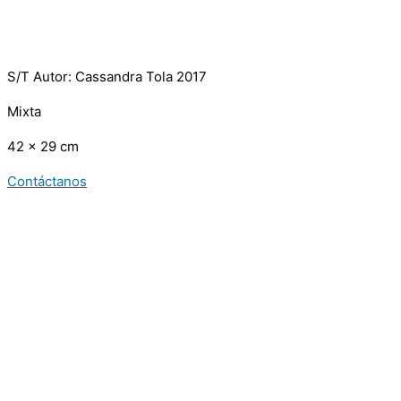
S/T Autor: Cassandra Tola 2017
Mixta
42 x 29 cm
Contáctanos