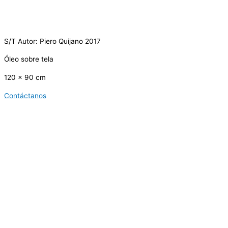
S/T Autor: Piero Quijano 2017
Óleo sobre tela
120 x 90 cm
Contáctanos