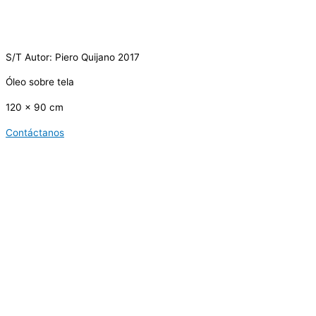
S/T Autor: Piero Quijano 2017
Óleo sobre tela
120 x 90 cm
Contáctanos