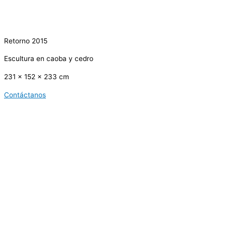
Retorno 2015
Escultura en caoba y cedro
231 x 152 x 233 cm
Contáctanos