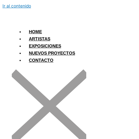
Ir al contenido
HOME
ARTISTAS
EXPOSICIONES
NUEVOS PROYECTOS
CONTACTO