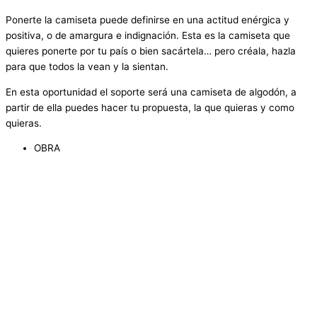
Ponerte la camiseta puede definirse en una actitud enérgica y
positiva, o de amargura e indignación. Esta es la camiseta que
quieres ponerte por tu país o bien sacártela… pero créala, hazla
para que todos la vean y la sientan.
En esta oportunidad el soporte será una camiseta de algodón, a
partir de ella puedes hacer tu propuesta, la que quieras y como
quieras.
OBRA