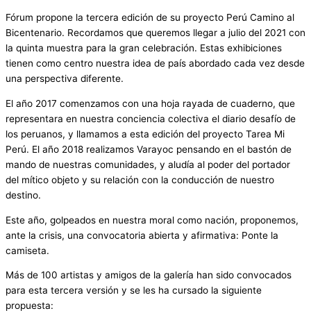
Fórum propone la tercera edición de su proyecto Perú Camino al
Bicentenario. Recordamos que queremos llegar a julio del 2021 con
la quinta muestra para la gran celebración. Estas exhibiciones
tienen como centro nuestra idea de país abordado cada vez desde
una perspectiva diferente.
El año 2017 comenzamos con una hoja rayada de cuaderno, que
representara en nuestra conciencia colectiva el diario desafío de
los peruanos, y llamamos a esta edición del proyecto Tarea Mi
Perú. El año 2018 realizamos Varayoc pensando en el bastón de
mando de nuestras comunidades, y aludía al poder del portador
del mítico objeto y su relación con la conducción de nuestro
destino.
Este año, golpeados en nuestra moral como nación, proponemos,
ante la crisis, una convocatoria abierta y afirmativa: Ponte la
camiseta.
Más de 100 artistas y amigos de la galería han sido convocados
para esta tercera versión y se les ha cursado la siguiente
propuesta: