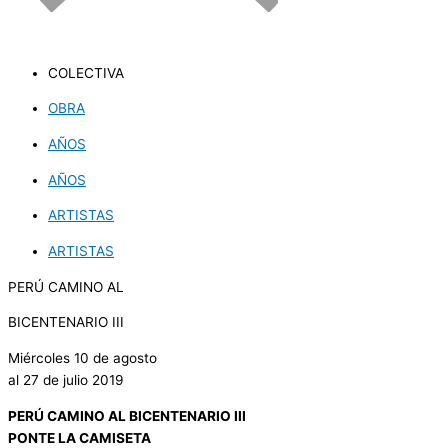
COLECTIVA
OBRA
AÑOS
AÑOS
ARTISTAS
ARTISTAS
PERÚ CAMINO AL
BICENTENARIO III
Miércoles 10 de agosto
al 27 de julio 2019
PERÚ CAMINO AL BICENTENARIO III
PONTE LA CAMISETA