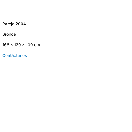
Pareja 2004
Bronce
168 x 120 x 130 cm
Contáctanos