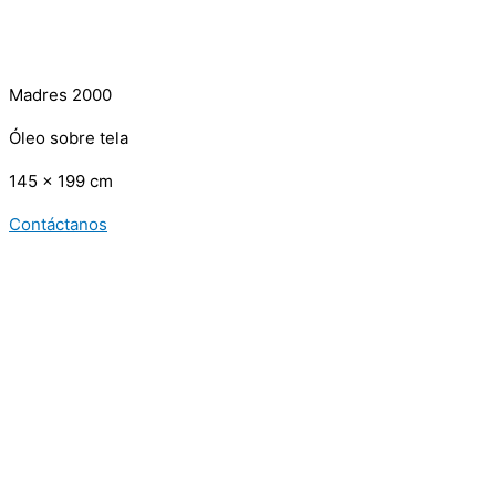
Madres 2000
Óleo sobre tela
145 x 199 cm
Contáctanos